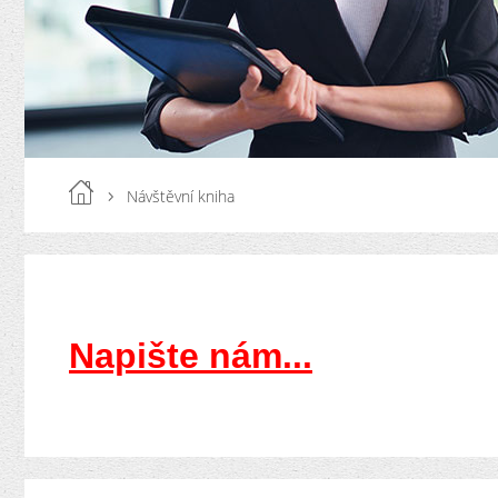
Návštěvní kniha
Napište nám...