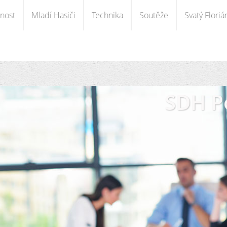
nnost
Mladí Hasiči
Technika
Soutěže
Svatý Floriá
SDH P