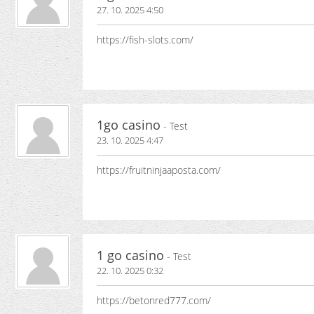
27. 10. 2025 4:50
https://fish-slots.com/
1go casino
- Test
23. 10. 2025 4:47
https://fruitninjaaposta.com/
1 go casino
- Test
22. 10. 2025 0:32
https://betonred777.com/