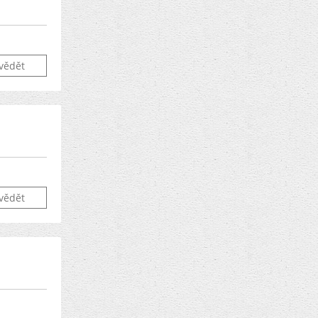
vědět
vědět